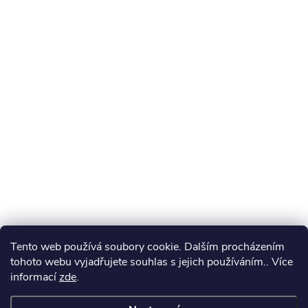
Tento web používá soubory cookie. Dalším procházením
tohoto webu vyjadřujete souhlas s jejich používáním.. Více
informací
zde
.