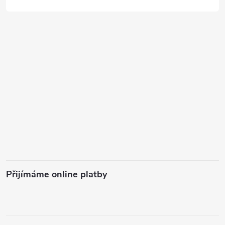
Přijímáme online platby