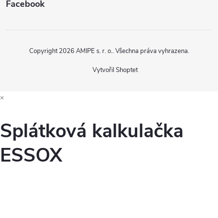
Facebook
Copyright 2026
AMIPE s. r. o.
. Všechna práva vyhrazena.
Vytvořil Shoptet
×
Splátková kalkulačka
ESSOX