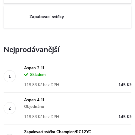
Zapalovací svíčky
Nejprodávanější
Aspen 2 1l
Skladem
119,83 Kč bez DPH
145 Kč
Aspen 4 1l
Objednáno
119,83 Kč bez DPH
145 Kč
Zapalovací svíčka Champion/RC12YC