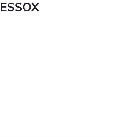
ESSOX