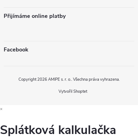
Přijímáme online platby
Facebook
Copyright 2026
AMIPE s. r. o.
. Všechna práva vyhrazena.
Vytvořil Shoptet
×
Splátková kalkulačka