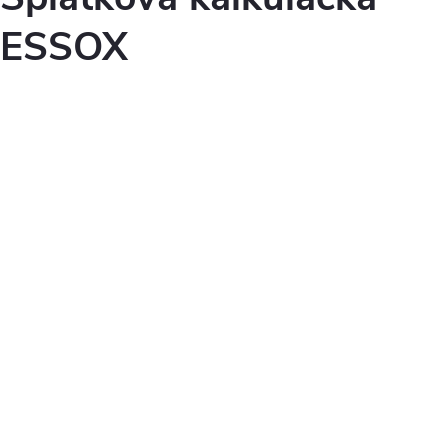
ESSOX