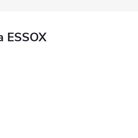
ka ESSOX