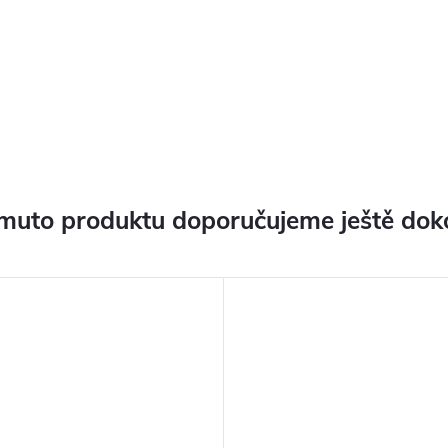
muto produktu doporučujeme ještě dok