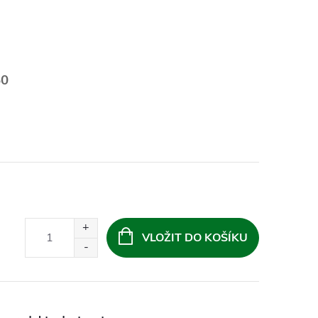
50
VLOŽIT DO KOŠÍKU