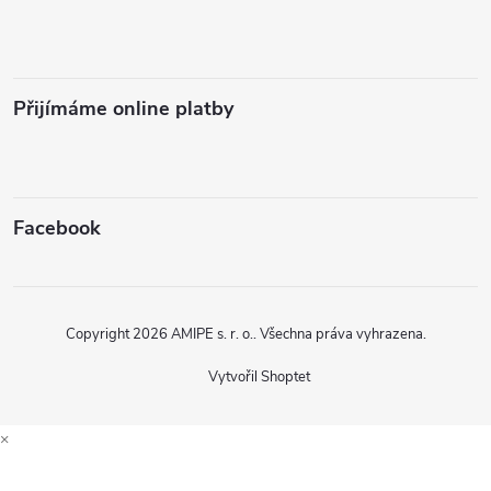
Přijímáme online platby
Facebook
Copyright 2026
AMIPE s. r. o.
. Všechna práva vyhrazena.
Vytvořil Shoptet
×