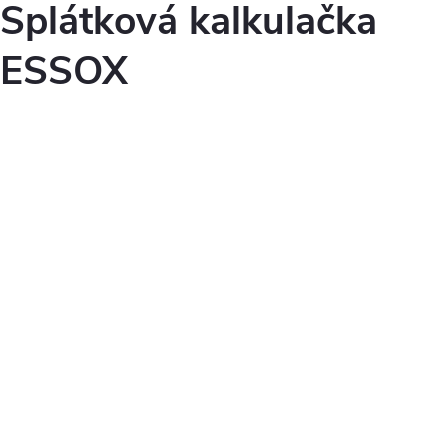
Splátková kalkulačka
ESSOX