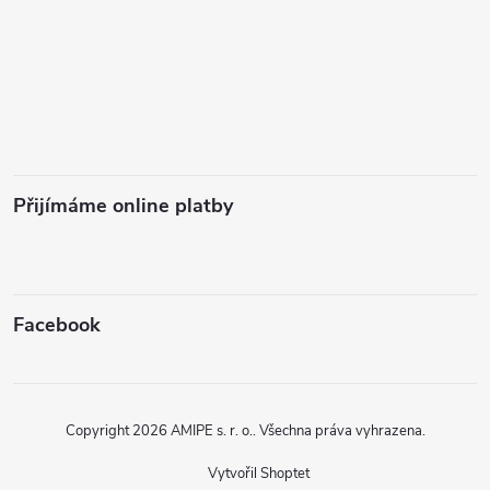
Přijímáme online platby
Facebook
Copyright 2026
AMIPE s. r. o.
. Všechna práva vyhrazena.
Vytvořil Shoptet