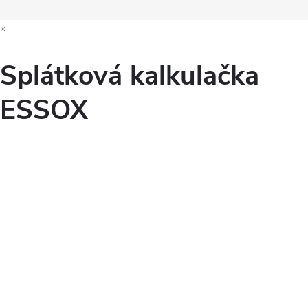
×
Splátková kalkulačka
ESSOX