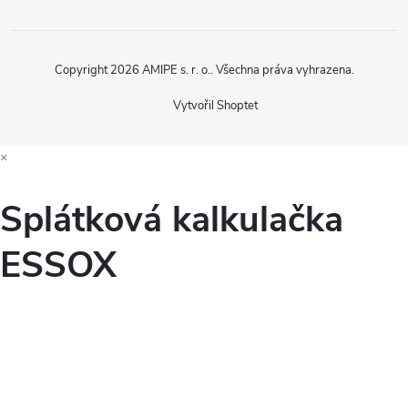
Copyright 2026
AMIPE s. r. o.
. Všechna práva vyhrazena.
Vytvořil Shoptet
×
Splátková kalkulačka
ESSOX