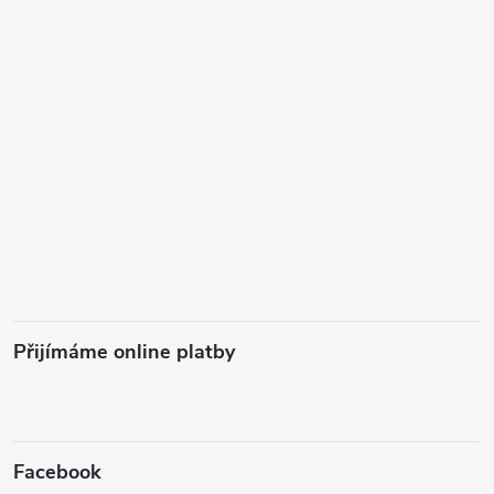
Přijímáme online platby
Facebook