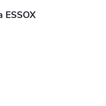
ka ESSOX