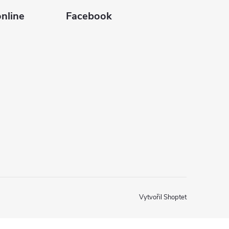
nline
Facebook
Vytvořil Shoptet