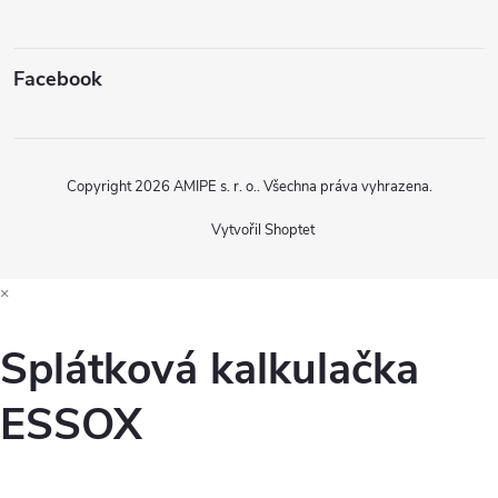
Facebook
Copyright 2026
AMIPE s. r. o.
. Všechna práva vyhrazena.
Vytvořil Shoptet
×
Splátková kalkulačka
ESSOX