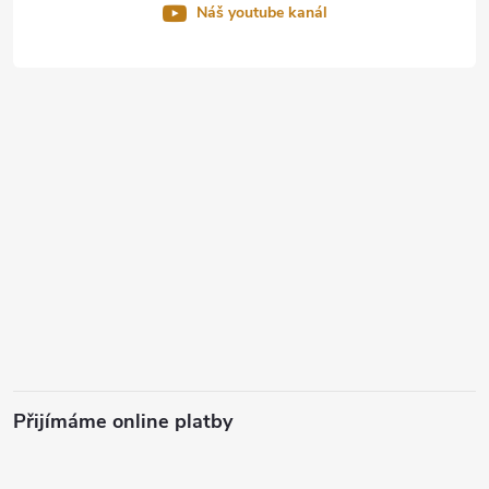
Náš youtube kanál
Přijímáme online platby