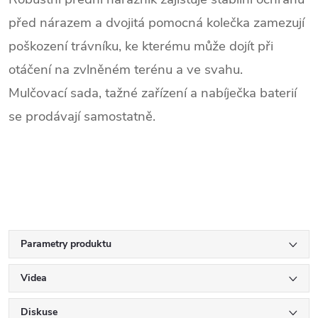
před nárazem a dvojitá pomocná kolečka zamezují
poškození trávníku, ke kterému může dojít při
otáčení na zvlněném terénu a ve svahu.
Mulčovací sada, tažné zařízení a nabíječka baterií
se prodávají samostatně.
Parametry produktu
Videa
Diskuse