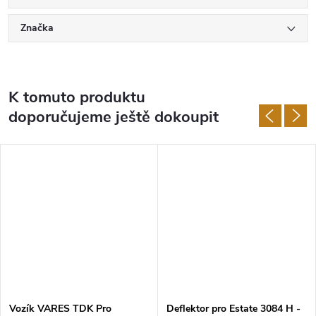
Značka
K tomuto produktu
doporučujeme ještě dokoupit
Vozík VARES TDK Pro
Deflektor pro Estate 3084 H -