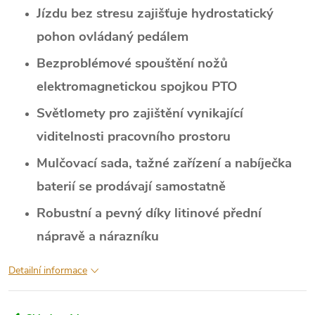
Jízdu bez stresu zajišťuje hydrostatický
pohon ovládaný pedálem
Bezproblémové spouštění nožů
elektromagnetickou spojkou PTO
Světlomety pro zajištění vynikající
viditelnosti pracovního prostoru
Mulčovací sada, tažné zařízení a nabíječka
baterií se prodávají samostatně
Robustní a pevný díky litinové přední
nápravě a nárazníku
Detailní informace