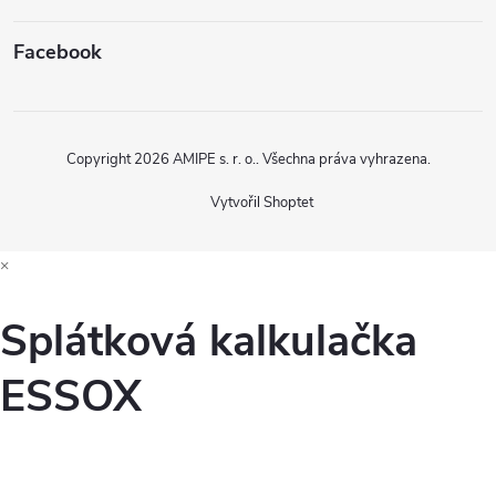
Facebook
Copyright 2026
AMIPE s. r. o.
. Všechna práva vyhrazena.
Vytvořil Shoptet
×
Splátková kalkulačka
ESSOX