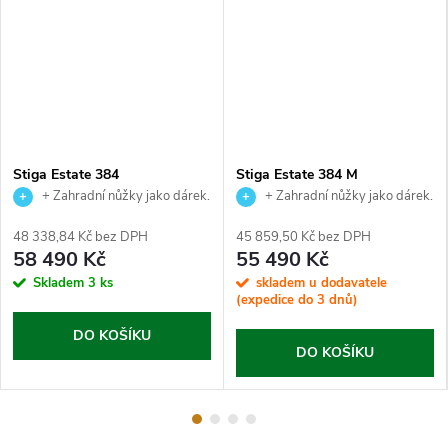
Stiga Estate 384
Stiga Estate 384 M
+ Zahradní nůžky jako dárek.
+ Zahradní nůžky jako dárek.
48 338,84 Kč bez DPH
45 859,50 Kč bez DPH
58 490 Kč
55 490 Kč
Skladem
3 ks
skladem u dodavatele
(expedice do 3 dnů)
DO KOŠÍKU
DO KOŠÍKU