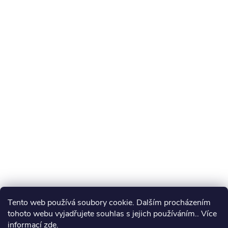
Tento web používá soubory cookie. Dalším procházením
tohoto webu vyjadřujete souhlas s jejich používáním.. Více
informací
zde
.