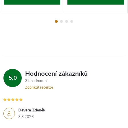
Hodnocení zákazníků
5,0
34 hodnocení
Zobrazit recenze
Devera Zdeněk
3.8.2026