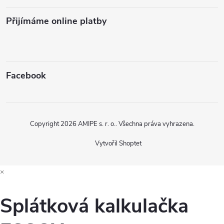
Přijímáme online platby
Facebook
Copyright 2026
AMIPE s. r. o.
. Všechna práva vyhrazena.
Vytvořil Shoptet
×
Splátková kalkulačka