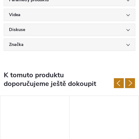
Videa
Diskuse
Značka
K tomuto produktu
doporučujeme ještě dokoupit