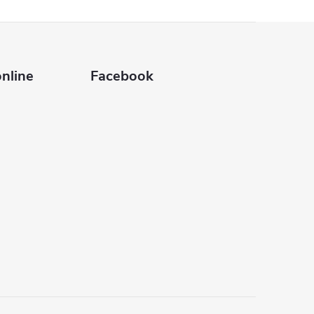
nline
Facebook