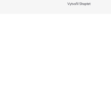
Vytvořil Shoptet