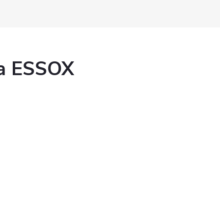
ka ESSOX