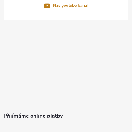
Náš youtube kanál
Přijímáme online platby