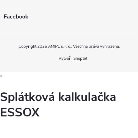
Facebook
Copyright 2026
AMIPE s. r. o.
. Všechna práva vyhrazena.
Vytvořil Shoptet
×
Splátková kalkulačka
ESSOX