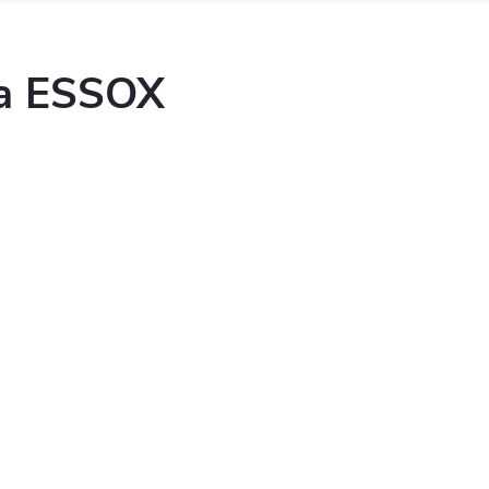
ka ESSOX