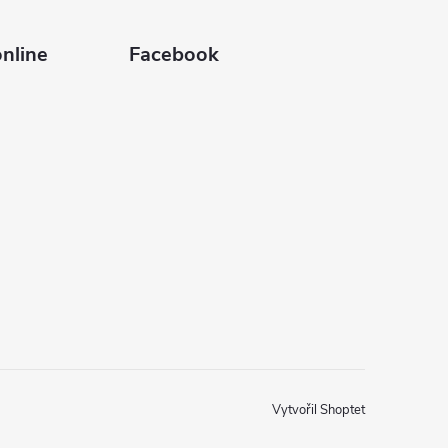
nline
Facebook
Vytvořil Shoptet