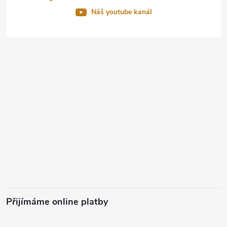
Náš youtube kanál
Přijímáme online platby