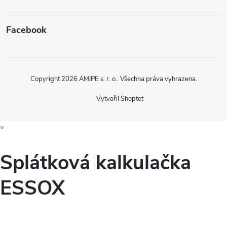
Facebook
Copyright 2026
AMIPE s. r. o.
. Všechna práva vyhrazena.
Vytvořil Shoptet
×
Splátková kalkulačka
ESSOX