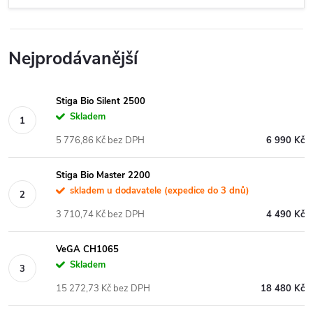
Nejprodávanější
Stiga Bio Silent 2500
Skladem
5 776,86 Kč bez DPH
6 990 Kč
Stiga Bio Master 2200
skladem u dodavatele (expedice do 3 dnů)
3 710,74 Kč bez DPH
4 490 Kč
VeGA CH1065
Skladem
15 272,73 Kč bez DPH
18 480 Kč