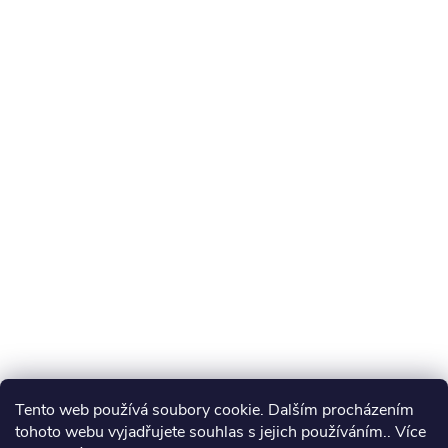
Tento web používá soubory cookie. Dalším procházením
tohoto webu vyjadřujete souhlas s jejich používáním.. Více