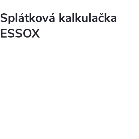
Splátková kalkulačka
ESSOX