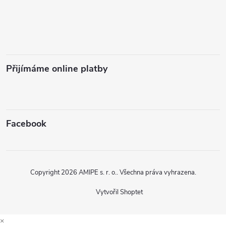
Přijímáme online platby
Facebook
Copyright 2026
AMIPE s. r. o.
. Všechna práva vyhrazena.
Vytvořil Shoptet
×