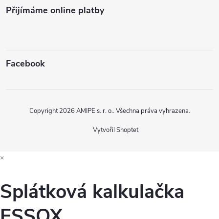
Přijímáme online platby
Facebook
Copyright 2026
AMIPE s. r. o.
. Všechna práva vyhrazena.
Vytvořil Shoptet
×
Splátková kalkulačka
ESSOX