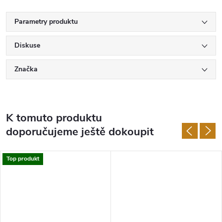
Parametry produktu
Diskuse
Značka
K tomuto produktu
doporučujeme ještě dokoupit
Top produkt