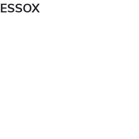
ESSOX