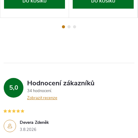
DO KOŠÍKU
DO KOŠÍKU
Hodnocení zákazníků
5,0
34 hodnocení
Zobrazit recenze
Devera Zdeněk
3.8.2026