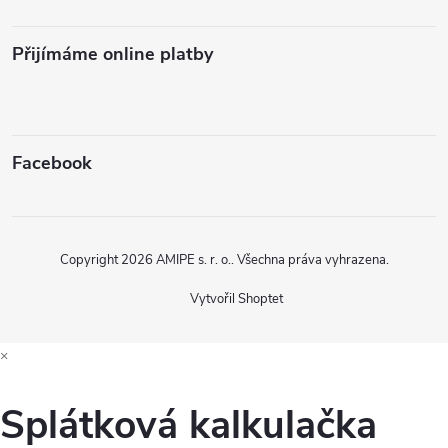
Přijímáme online platby
Facebook
Copyright 2026
AMIPE s. r. o.
. Všechna práva vyhrazena.
Vytvořil Shoptet
×
Splátková kalkulačka