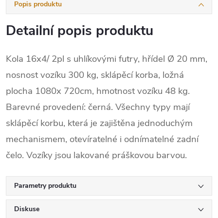
Popis produktu
Detailní popis produktu
Kola 16x4/ 2pl s uhlíkovými futry, hřídel Ø 20 mm,
nosnost vozíku 300 kg, sklápěcí korba, ložná
plocha 1080x 720cm, hmotnost vozíku 48 kg.
Barevné provedení: černá. Všechny typy mají
sklápěcí korbu, která je zajištěna jednoduchým
mechanismem, otevíratelné i odnímatelné zadní
čelo. Vozíky jsou lakované práškovou barvou.
Parametry produktu
Diskuse