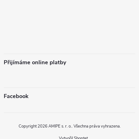
Přijímáme online platby
Facebook
Copyright 2026
AMIPE s. r. o.
. Všechna práva vyhrazena.
Vytvořil Shoptet