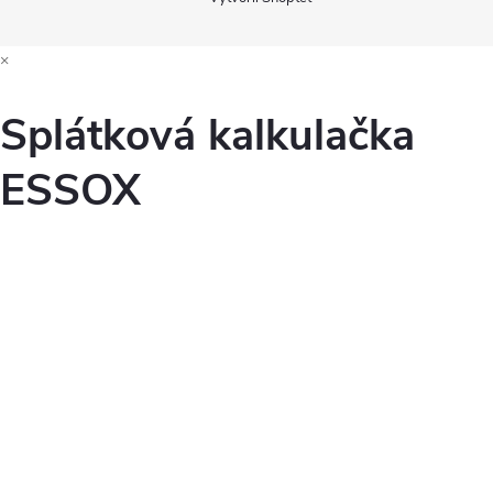
×
Splátková kalkulačka
ESSOX