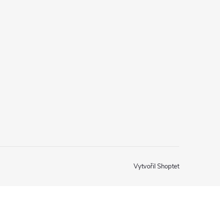
Vytvořil Shoptet