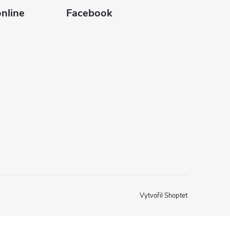
nline
Facebook
Vytvořil Shoptet