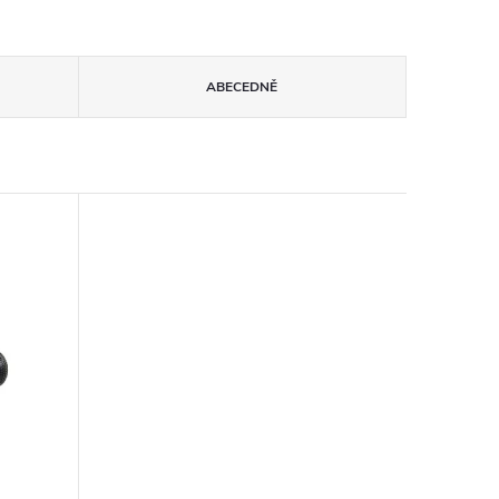
ABECEDNĚ