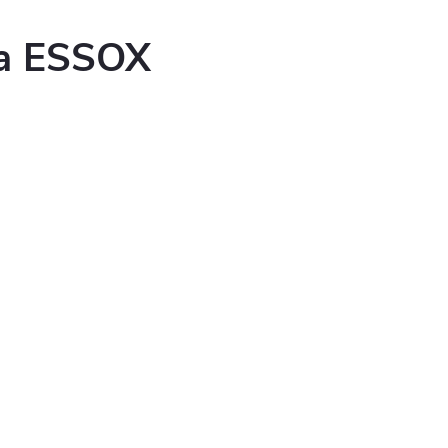
ka ESSOX