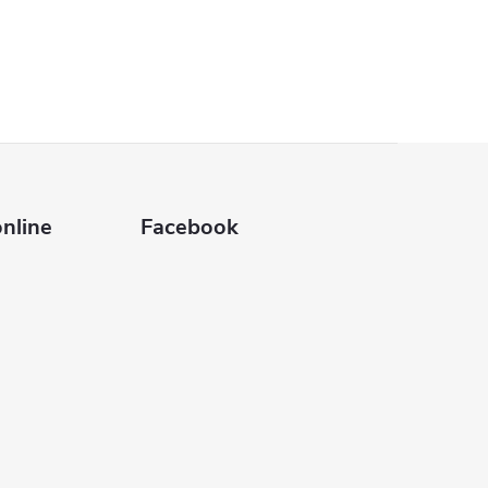
nline
Facebook