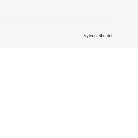
Vytvořil Shoptet