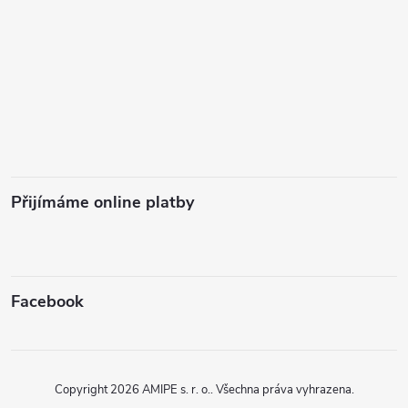
Přijímáme online platby
Facebook
Copyright 2026
AMIPE s. r. o.
. Všechna práva vyhrazena.