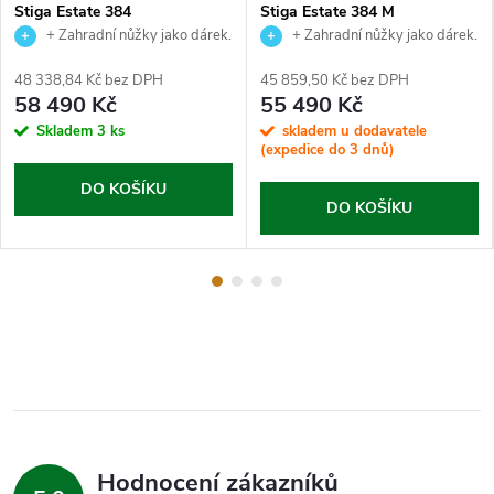
Stiga Estate 384
Stiga Estate 384 M
+ Zahradní nůžky jako dárek.
+ Zahradní nůžky jako dárek.
48 338,84 Kč bez DPH
45 859,50 Kč bez DPH
58 490 Kč
55 490 Kč
Skladem
3 ks
skladem u dodavatele
(expedice do 3 dnů)
DO KOŠÍKU
DO KOŠÍKU
Hodnocení zákazníků