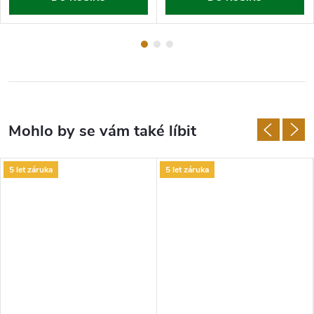
5 let záruka
5 let záruka