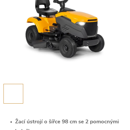
Žací ústrojí o šířce 98 cm se 2 pomocnými