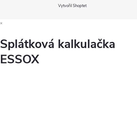
Vytvořil Shoptet
×
Splátková kalkulačka
ESSOX