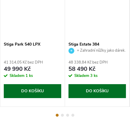
Stiga Park 540 LPX
Stiga Estate 384
+ Zahradní nůžky jako dárek.
41 314,05 Kč bez DPH
48 338,84 Kč bez DPH
49 990 Kč
58 490 Kč
Skladem
1 ks
Skladem
3 ks
DO KOŠÍKU
DO KOŠÍKU