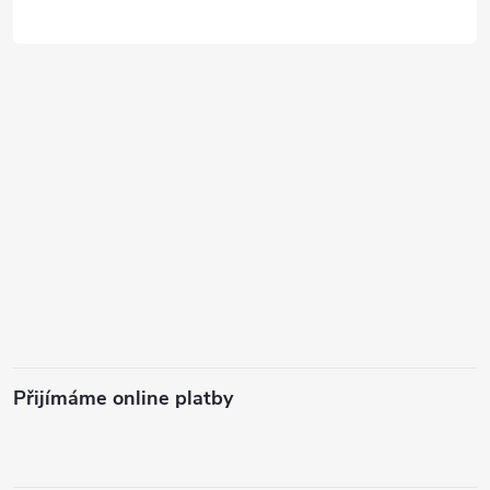
Přijímáme online platby