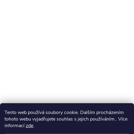
Tento web používá soubory cookie. Dalším procházením
tohoto webu vyjadřujete souhlas s jejich používáním.. Více
informací
zde
.