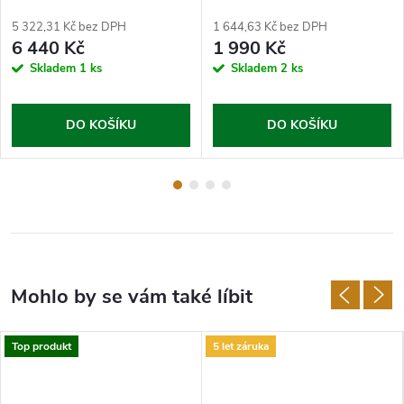
5 322,31 Kč bez DPH
1 644,63 Kč bez DPH
6 440 Kč
1 990 Kč
Skladem
1 ks
Skladem
2 ks
DO KOŠÍKU
DO KOŠÍKU
Top produkt
5 let záruka