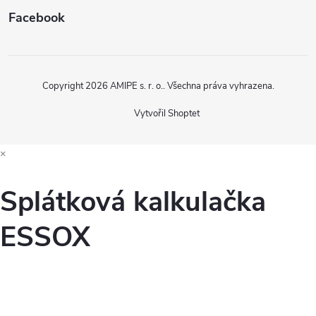
Facebook
Copyright 2026
AMIPE s. r. o.
. Všechna práva vyhrazena.
Vytvořil Shoptet
×
Splátková kalkulačka
ESSOX