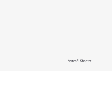
Vytvořil Shoptet