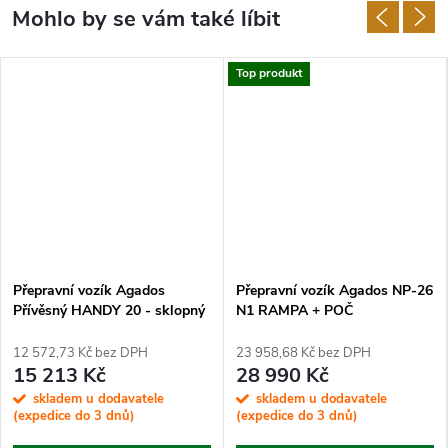
Top produkt
Přepravní vozík Agados
Přepravní vozík Agados NP-26
Přívěsný HANDY 20 - sklopný
N1 RAMPA + POČ
12 572,73 Kč bez DPH
23 958,68 Kč bez DPH
15 213 Kč
28 990 Kč
skladem u dodavatele
skladem u dodavatele
(expedice do 3 dnů)
(expedice do 3 dnů)