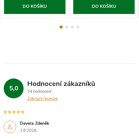
DO KOŠÍKU
DO KOŠÍKU
Hodnocení zákazníků
5,0
34 hodnocení
Zobrazit recenze
Devera Zdeněk
3.8.2026