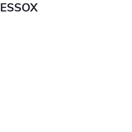
ESSOX