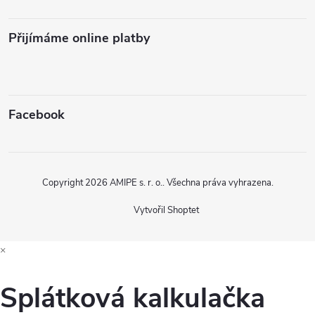
Přijímáme online platby
Facebook
Copyright 2026
AMIPE s. r. o.
. Všechna práva vyhrazena.
Vytvořil Shoptet
×
Splátková kalkulačka