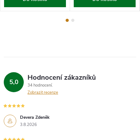
Hodnocení zákazníků
5,0
34 hodnocení
Zobrazit recenze
Devera Zdeněk
3.8.2026