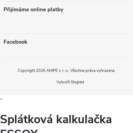
Přijímáme online platby
Facebook
Copyright 2026
AMIPE s. r. o.
. Všechna práva vyhrazena.
Vytvořil Shoptet
×
Splátková kalkulačka