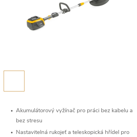
Akumulátorový vyžínač pro práci bez kabelu a
bez stresu
Nastavitelná rukojeť a teleskopická hřídel pro