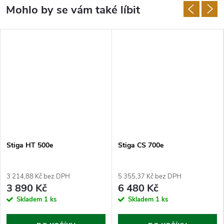
Stiga HT 500e
Stiga CS 700e
3 214,88 Kč bez DPH
5 355,37 Kč bez DPH
3 890 Kč
6 480 Kč
Skladem
1 ks
Skladem
1 ks