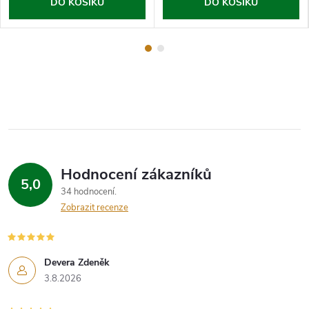
DO KOŠÍKU
DO KOŠÍKU
Hodnocení zákazníků
5,0
34 hodnocení
Zobrazit recenze
Devera Zdeněk
3.8.2026