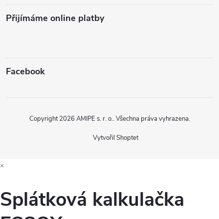
Přijímáme online platby
Facebook
Copyright 2026
AMIPE s. r. o.
. Všechna práva vyhrazena.
Vytvořil Shoptet
×
Splátková kalkulačka