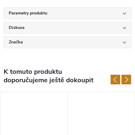
Parametry produktu
Diskuse
Značka
K tomuto produktu
doporučujeme ještě dokoupit