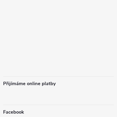
Přijímáme online platby
Facebook