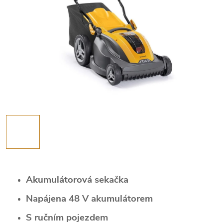
Akumulátorová sekačka
Napájena 48 V akumulátorem
S ručním pojezdem