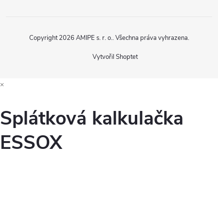
Copyright 2026
AMIPE s. r. o.
. Všechna práva vyhrazena.
Vytvořil Shoptet
×
Splátková kalkulačka
ESSOX