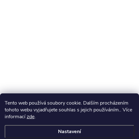
Tento web používá soubory cookie. Dalším procházením
tohoto webu vyjadřujete souhlas s jejich používáním.. Více
informací
zde
.
Nastavení