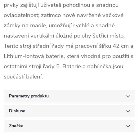
prvky zajišťují uživateli pohodlnou a snadnou
ovladatelnost; zatímco nově navržené vačkové
zámky na madle, umožňují rychlé a snadné
nastavení vertikální úložné polohy šetřící
místo.
Tento stroj střední řady má pracovní šířku 42 cm a
Lithium-iontová baterie, která vhodná pro použití s
ostatními stroji řady 5. Baterie a nabíječka jsou
součástí balení.
Parametry produktu
Diskuse
Značka