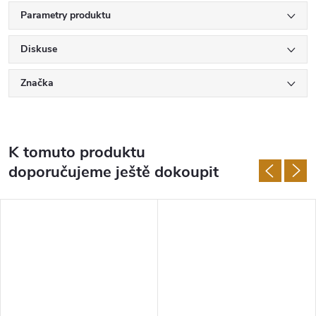
Parametry produktu
Diskuse
Značka
K tomuto produktu
doporučujeme ještě dokoupit