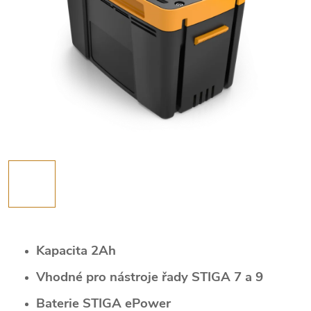
Kapacita 2Ah
Vhodné pro nástroje řady STIGA 7 a 9
Baterie STIGA ePower