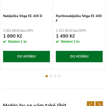
Nabíječka Stiga EC 415 D
Rychlonabíječka Stiga EC 430
F
1 561,98 Kč bez DPH
1 231,40 Kč bez DPH
1 890 Kč
1 490 Kč
Skladem
1 ks
Skladem
1 ks
DO KOŠÍKU
DO KOŠÍKU