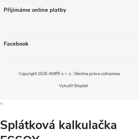
Přijímáme online platby
Facebook
Copyright 2026
AMIPE s. r. o.
. Všechna práva vyhrazena.
Vytvořil Shoptet
×
Splátková kalkulačka