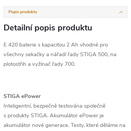
Popis produktu
Detailní popis produktu
E 420 baterie s kapacitou 2 Ah vhodné pro
všechny sekačky a nářadí řady STIGA 500, na
plotostřih a vyžínač řady 700.
STIGA ePower
Inteligentní, bezpečně testována společně
s produkty STIGA. Akumulátor ePower je
akumulátor nové generace. Testy, které děláme na