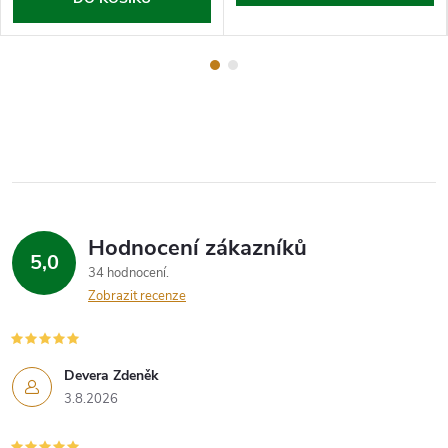
Hodnocení zákazníků
5,0
34 hodnocení
Zobrazit recenze
Devera Zdeněk
3.8.2026