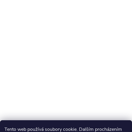
Tento web používá soubory cookie. Dalším procházením