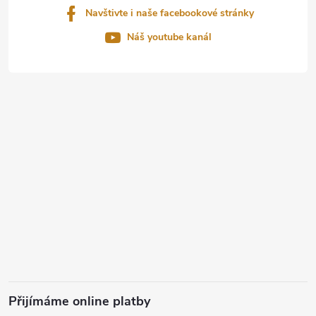
Navštivte i naše facebookové stránky
Náš youtube kanál
Přijímáme online platby