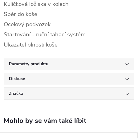
Kuličková ložiska v kolech
Sběr do koše
Ocelový podvozek
Startování - ruční tahací systém
Ukazatel plnosti koše
Parametry produktu
Diskuse
Značka