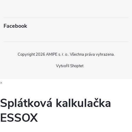
Facebook
Copyright 2026
AMIPE s. r. o.
. Všechna práva vyhrazena.
Vytvořil Shoptet
×
Splátková kalkulačka
ESSOX