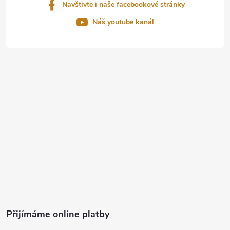
Navštivte i naše facebookové stránky
Náš youtube kanál
Přijímáme online platby