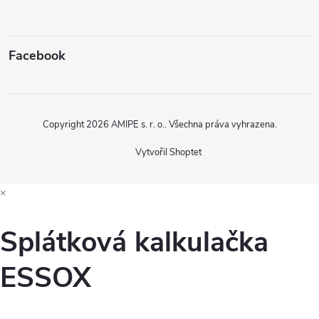
Facebook
Copyright 2026
AMIPE s. r. o.
. Všechna práva vyhrazena.
Vytvořil Shoptet
×
Splátková kalkulačka
ESSOX