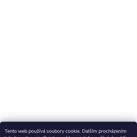
Tento web používá soubory cookie. Dalším procházením