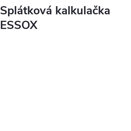
Splátková kalkulačka
ESSOX