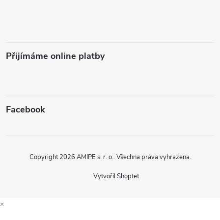
Přijímáme online platby
Facebook
Copyright 2026
AMIPE s. r. o.
. Všechna práva vyhrazena.
Vytvořil Shoptet
×