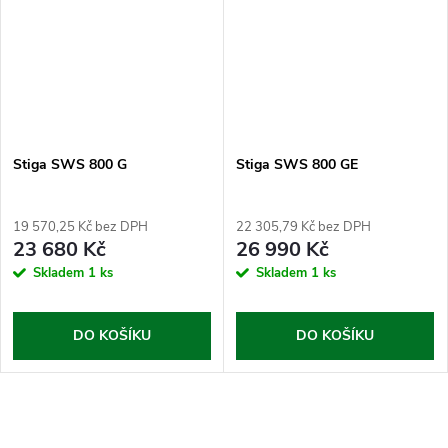
Stiga SWS 800 G
Stiga SWS 800 GE
19 570,25 Kč bez DPH
22 305,79 Kč bez DPH
23 680 Kč
26 990 Kč
Skladem
1 ks
Skladem
1 ks
DO KOŠÍKU
DO KOŠÍKU