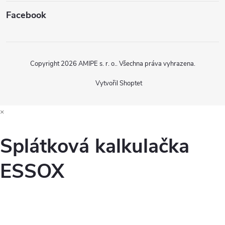
Facebook
Copyright 2026
AMIPE s. r. o.
. Všechna práva vyhrazena.
Vytvořil Shoptet
×
Splátková kalkulačka
ESSOX