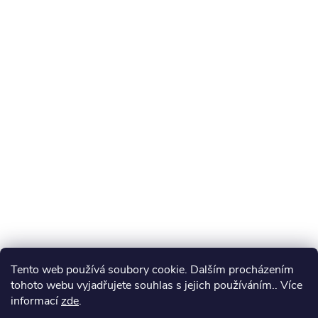
Tento web používá soubory cookie. Dalším procházením
tohoto webu vyjadřujete souhlas s jejich používáním.. Více
informací
zde
.