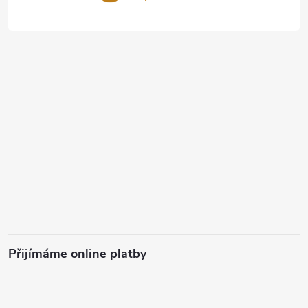
Přijímáme online platby