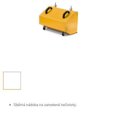
Sběrná nádoba na zametené nečistoty.