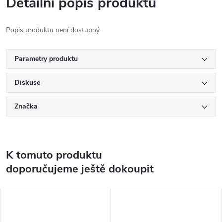
Detailní popis produktu
Popis produktu není dostupný
Parametry produktu
Diskuse
Značka
K tomuto produktu
doporučujeme ještě dokoupit