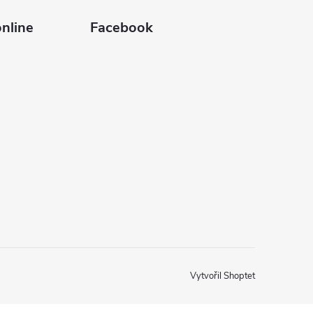
nline
Facebook
Vytvořil Shoptet