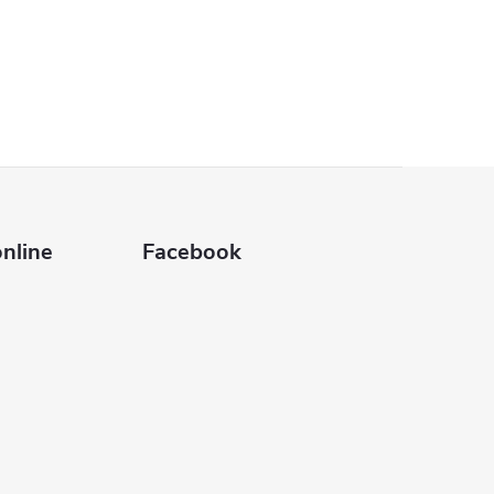
nline
Facebook