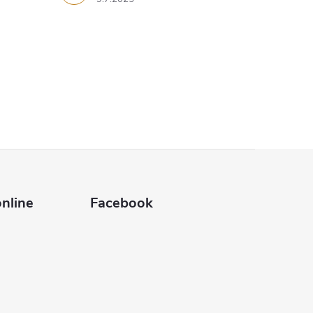
nline
Facebook