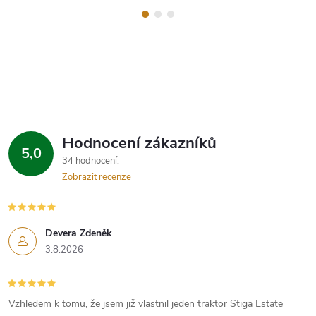
Hodnocení zákazníků
5,0
34 hodnocení
Zobrazit recenze
Devera Zdeněk
3.8.2026
Vzhledem k tomu, že jsem již vlastnil jeden traktor Stiga Estate