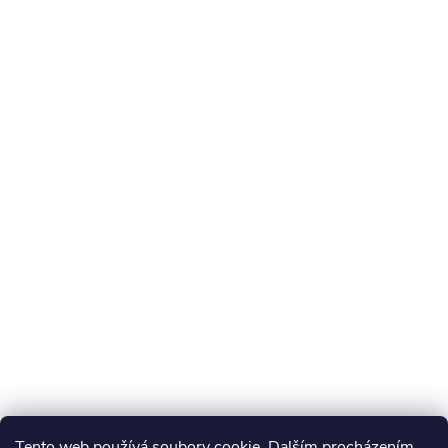
Tento web používá soubory cookie. Dalším procházením