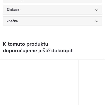
Diskuse
Značka
K tomuto produktu
doporučujeme ještě dokoupit