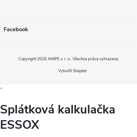
Facebook
Copyright 2026
AMIPE s. r. o.
. Všechna práva vyhrazena.
Vytvořil Shoptet
×
Splátková kalkulačka
ESSOX