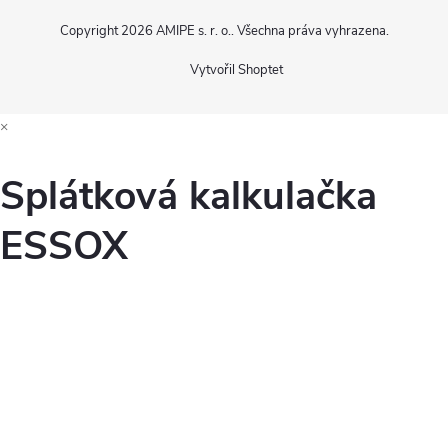
Copyright 2026
AMIPE s. r. o.
. Všechna práva vyhrazena.
Vytvořil Shoptet
×
Splátková kalkulačka
ESSOX