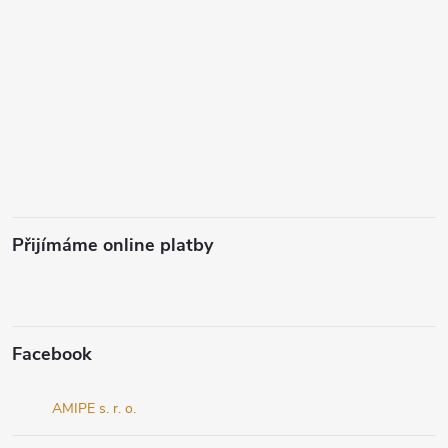
Přijímáme online platby
Facebook
AMIPE s. r. o.