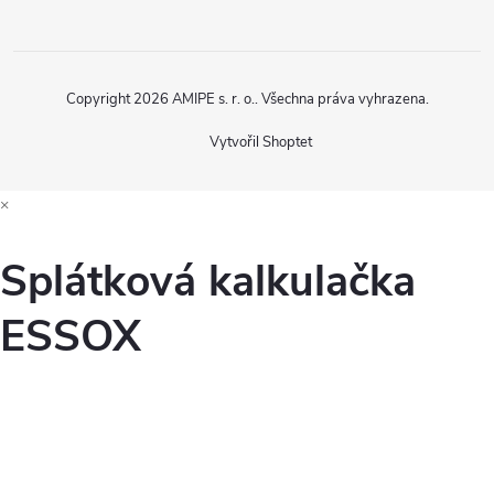
Copyright 2026
AMIPE s. r. o.
. Všechna práva vyhrazena.
Vytvořil Shoptet
×
Splátková kalkulačka
ESSOX