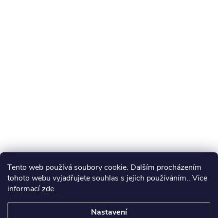
Tento web používá soubory cookie. Dalším procházením
tohoto webu vyjadřujete souhlas s jejich používáním.. Více
informací
zde
.
Nastavení