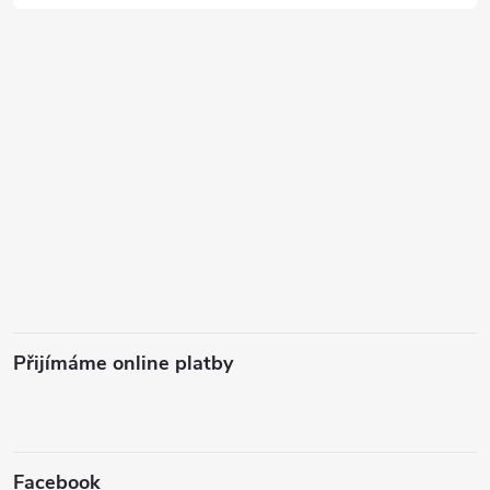
Přijímáme online platby
Facebook