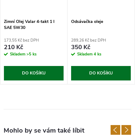
Zimní Olej Valar 4-takt 1 l
Odsávačka oleje
SAE 5W30
173,55 Kč bez DPH
289,26 Kč bez DPH
210 Kč
350 Kč
Skladem
>5 ks
Skladem
4 ks
DO KOŠÍKU
DO KOŠÍKU