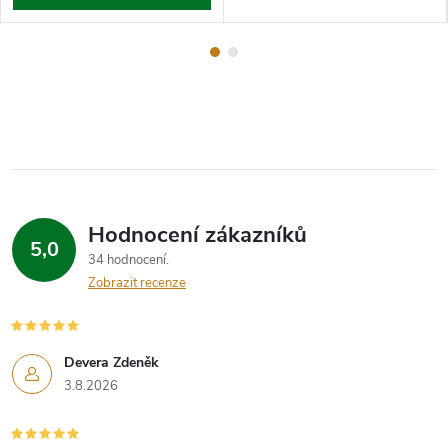
Hodnocení zákazníků
5,0
34 hodnocení
Zobrazit recenze
Devera Zdeněk
3.8.2026