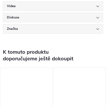
Videa
Diskuse
Značka
K tomuto produktu
doporučujeme ještě dokoupit