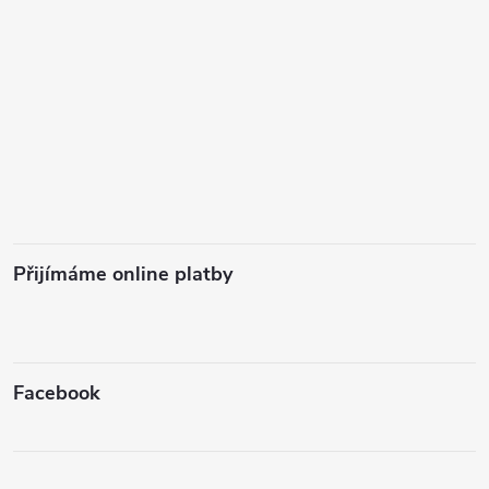
Přijímáme online platby
Facebook