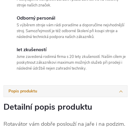
stroje našich značek.
Odborný personál
S výběrem stroje vám rádi poradíme a doporučíme nejvhodnější
stroj. Samozřejmostí je též odborné školení při koupi stroje a
následná technická podpora našich zákazníků.
let zkušeností
Jsme zavedená rodinná firma s 20 lety zkušeností. Naším cílem je
poskytnout zákazníkovi maximum možných služeb při prodeji i
následné údržbě nejen zahradní techniky.
Popis produktu
Detailní popis produktu
Rotavátor vám dobře poslouží na jaře i na podzim.