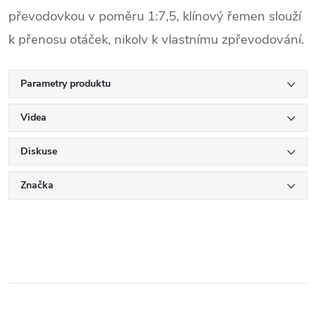
převodovkou v poměru 1:7,5, klínový řemen slouží
k přenosu otáček, nikolv k vlastnímu zpřevodování.
Parametry produktu
Videa
Diskuse
Značka