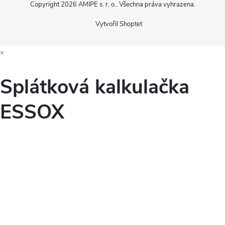
Copyright 2026
AMIPE s. r. o.
. Všechna práva vyhrazena.
Vytvořil Shoptet
×
Splátková kalkulačka
ESSOX