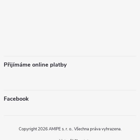
Přijímáme online platby
Facebook
Copyright 2026
AMIPE s. r. o.
. Všechna práva vyhrazena.