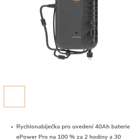
Rychlonabíječka pro uvedení 40Ah baterie
ePower Pro na 100 % za 2 hodiny a 30