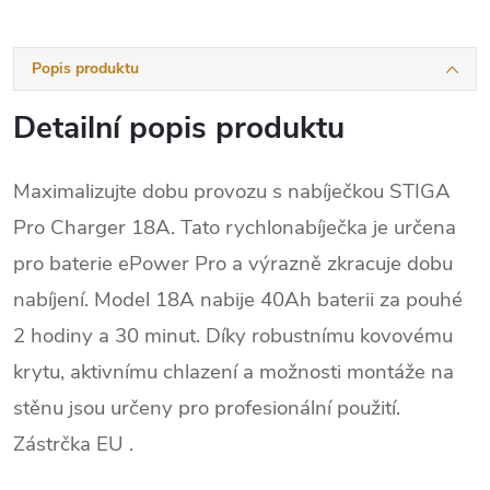
Popis produktu
Detailní popis produktu
Maximalizujte dobu provozu s nabíječkou STIGA
Pro Charger 18A. Tato rychlonabíječka je určena
pro baterie ePower Pro a výrazně zkracuje dobu
nabíjení. Model 18A nabije 40Ah baterii za pouhé
2 hodiny a 30 minut. Díky robustnímu kovovému
krytu, aktivnímu chlazení a možnosti montáže na
stěnu jsou určeny pro profesionální použití.
Zástrčka EU .