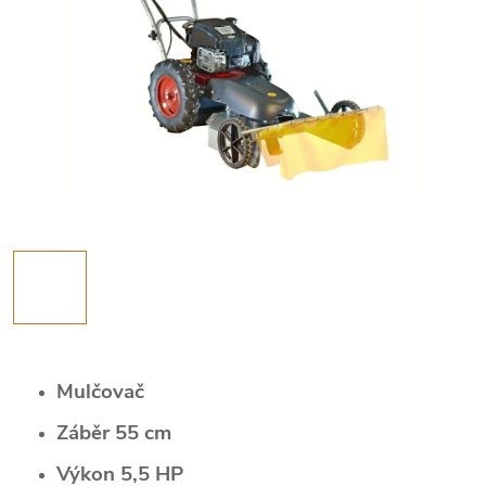
Mulčovač
Záběr 55 cm
Výkon 5,5 HP