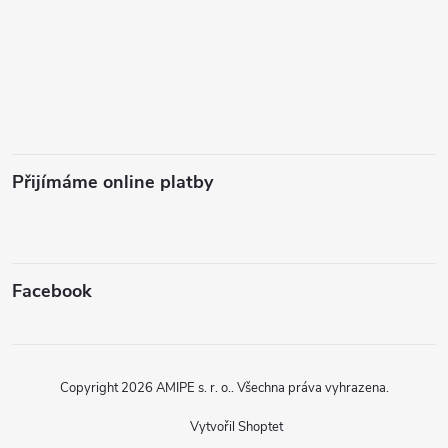
Přijímáme online platby
Facebook
Copyright 2026
AMIPE s. r. o.
. Všechna práva vyhrazena.
Vytvořil Shoptet