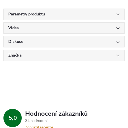
Parametry produktu
Videa
Diskuse
Značka
Hodnocení zákazníků
5,0
34 hodnocení
Zobrazit recenze