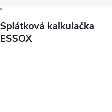
×
Splátková kalkulačka
ESSOX