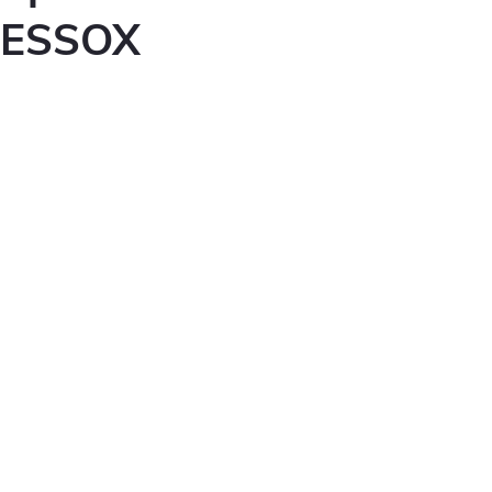
ESSOX