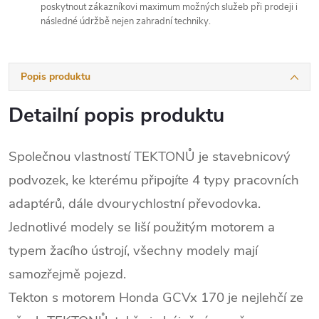
poskytnout zákazníkovi maximum možných služeb při prodeji i
následné údržbě nejen zahradní techniky.
Popis produktu
Detailní popis produktu
Společnou vlastností TEKTONŮ je stavebnicový
podvozek, ke kterému připojíte 4 typy pracovních
adaptérů, dále dvourychlostní převodovka.
Jednotlivé modely se liší použitým motorem a
typem žacího ústrojí, všechny modely mají
samozřejmě pojezd.
Tekton s motorem Honda GCVx 170 je nejlehčí ze