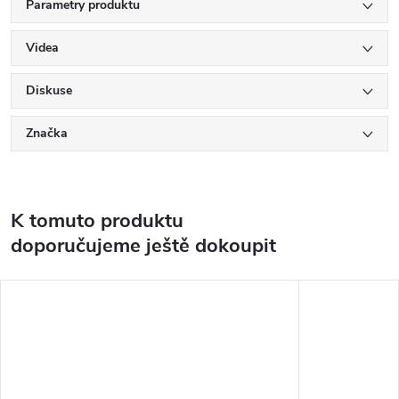
Parametry produktu
Videa
Diskuse
Značka
K tomuto produktu
doporučujeme ještě dokoupit