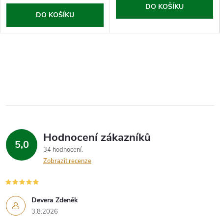
DO KOŠÍKU
DO KOŠÍKU
Hodnocení zákazníků
5,0
34 hodnocení
Zobrazit recenze
Devera Zdeněk
3.8.2026