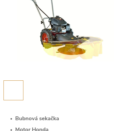
Bubnová sekačka
Motor Honda