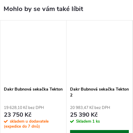
Dakr Bubnová sekačka Tekton
Dakr Bubnová sekačka Tekton
2
19 628,10 Kč bez DPH
20 983,47 Kč bez DPH
23 750 Kč
25 390 Kč
skladem u dodavatele
Skladem
1 ks
(expedice do 7 dnů)