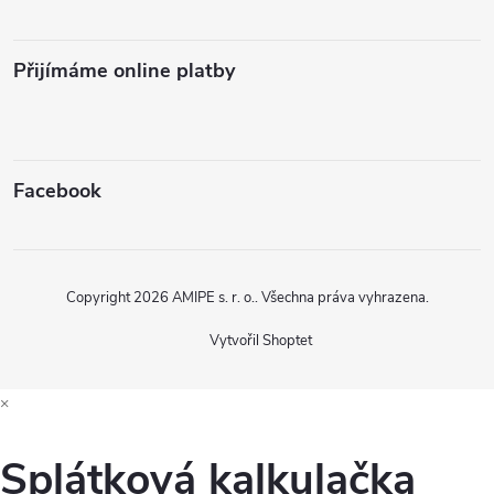
Přijímáme online platby
Facebook
Copyright 2026
AMIPE s. r. o.
. Všechna práva vyhrazena.
Vytvořil Shoptet
×
Splátková kalkulačka