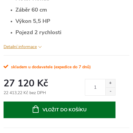
Záběr 60 cm
Výkon 5,5 HP
Pojezd 2 rychlosti
Detailní informace
skladem u dodavatele (expedice do 7 dnů)
27 120 Kč
22 413,22 Kč bez DPH
Měrná
cena:
VLOŽIT DO KOŠÍKU