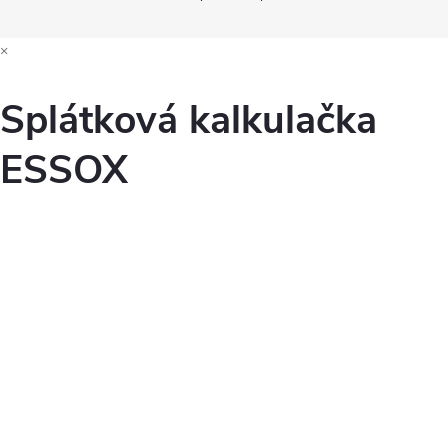
×
Splátková kalkulačka
ESSOX