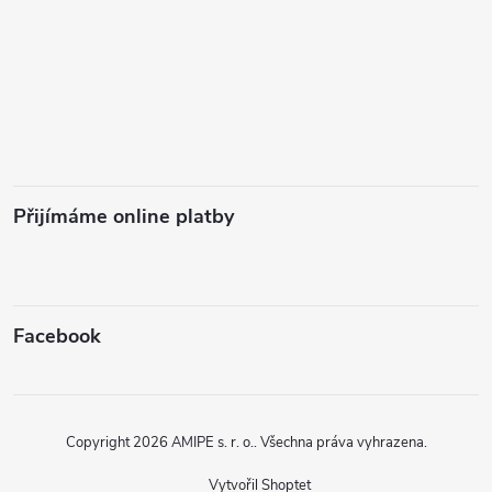
Přijímáme online platby
Facebook
Copyright 2026
AMIPE s. r. o.
. Všechna práva vyhrazena.
Vytvořil Shoptet