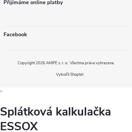
Přijímáme online platby
Facebook
Copyright 2026
AMIPE s. r. o.
. Všechna práva vyhrazena.
Vytvořil Shoptet
×
Splátková kalkulačka
ESSOX