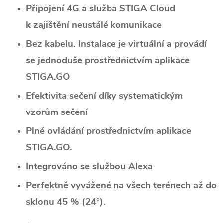
Připojení 4G a služba STIGA Cloud
k zajištění neustálé komunikace
Bez kabelu. Instalace je virtuální a provádí
se jednoduše prostřednictvím aplikace
STIGA.GO
Efektivita sečení díky systematickým
vzorům sečení
Plné ovládání prostřednictvím aplikace
STIGA.GO.
Integrováno se službou Alexa
Perfektně vyvážené na všech terénech až do
sklonu 45 % (24°).