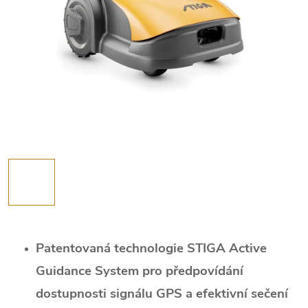
Patentovaná technologie STIGA Active
Guidance System pro předpovídání
dostupnosti signálu GPS a efektivní sečení