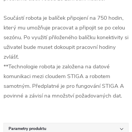
Součástí robota je balíček připojení na 750 hodin,
který mu umožňuje pracovat a připojit se po celou
sezónu. Po využití přiloženého balíčku konektivity si
uživatel bude muset dokoupit pracovní hodiny
zvlášť.
**Technologie robota je založena na datové
komunikaci mezi cloudem STIGA a robotem
samotným. Předplatné je pro fungování STIGA A
povinné a závisí na množství požadovaných dat.
Parametry produktu