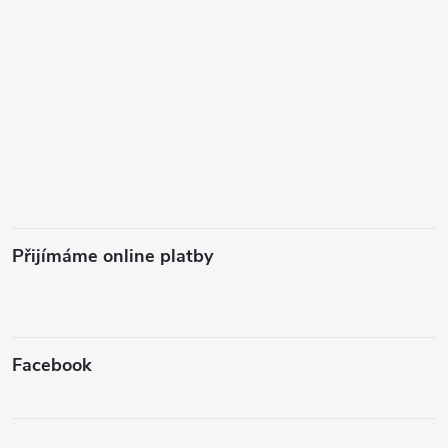
Přijímáme online platby
Facebook