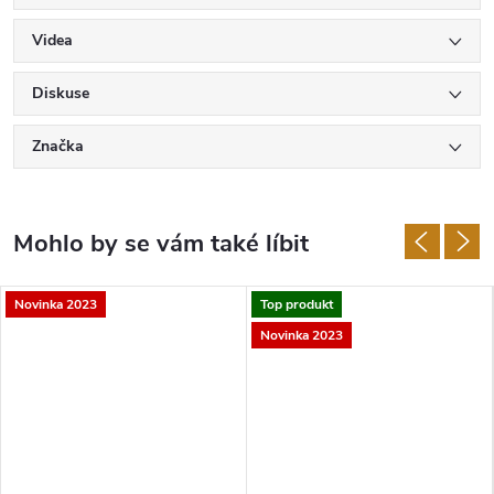
Videa
Diskuse
Značka
Novinka 2023
Top produkt
Novinka 2023