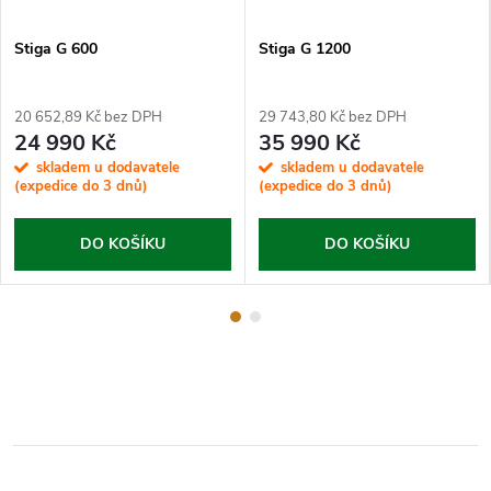
Stiga G 600
Stiga G 1200
20 652,89 Kč bez DPH
29 743,80 Kč bez DPH
24 990 Kč
35 990 Kč
skladem u dodavatele
skladem u dodavatele
(expedice do 3 dnů)
(expedice do 3 dnů)
DO KOŠÍKU
DO KOŠÍKU