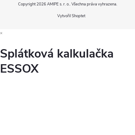
Copyright 2026
AMIPE s. r. o.
. Všechna práva vyhrazena.
Vytvořil Shoptet
×
Splátková kalkulačka
ESSOX