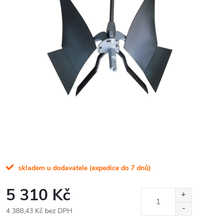
skladem u dodavatele (expedice do 7 dnů)
5 310 Kč
4 388,43 Kč bez DPH