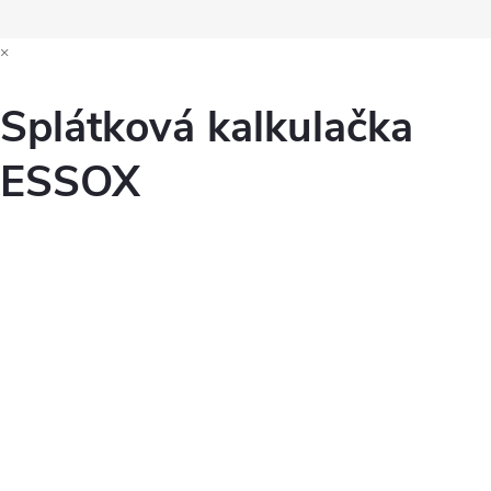
×
Splátková kalkulačka
ESSOX