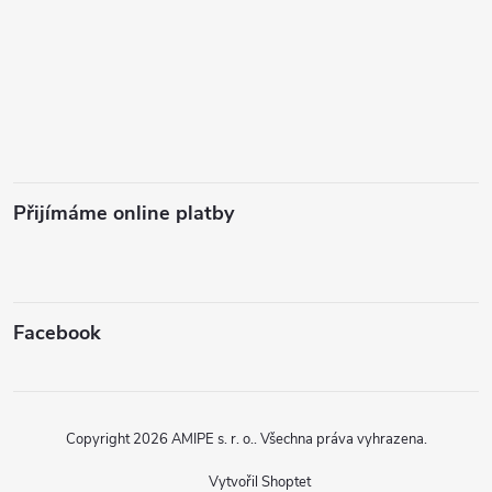
Přijímáme online platby
Facebook
Copyright 2026
AMIPE s. r. o.
. Všechna práva vyhrazena.
Vytvořil Shoptet